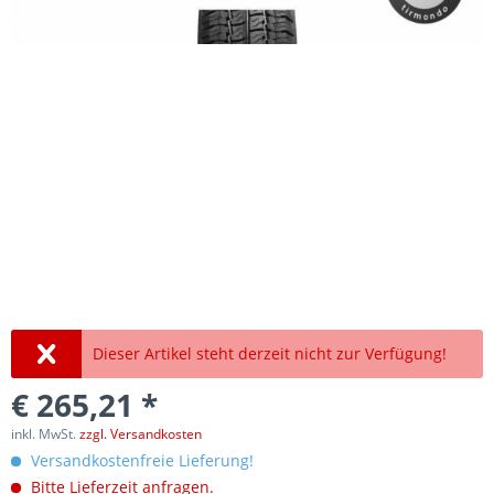
Dieser Artikel steht derzeit nicht zur Verfügung!
€ 265,21 *
inkl. MwSt.
zzgl. Versandkosten
Versandkostenfreie Lieferung!
Bitte Lieferzeit anfragen.