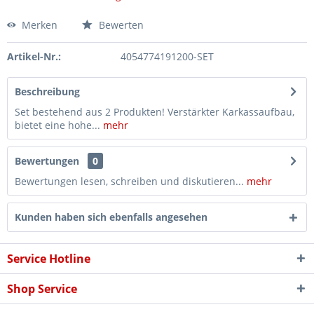
Merken
Bewerten
Artikel-Nr.:
4054774191200-SET
Beschreibung
Set bestehend aus 2 Produkten! Verstärkter Karkassaufbau,
bietet eine hohe...
mehr
Bewertungen
0
Bewertungen lesen, schreiben und diskutieren...
mehr
Kunden haben sich ebenfalls angesehen
Service Hotline
Shop Service