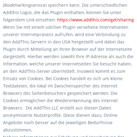
(Bookmarkingservice) speichern kann. Die unterschiedlichen
Addthis Logos, die das Plugin enthalten, können Sie unter
folgendem Link einsehen:
https://www.addthis.com/get/sharing
Wenn Sie mit einem solchen Plugin versehene Internetseiten
unserer Internetpräsenz aufrufen, wird eine Verbindung zu
den AddThis-Servern in den USA hergestellt und dabei das
Plugin durch Mitteilung an Ihren Browser auf der Internetseite
dargestellt. Hierbei werden sowohl Ihre IP-Adresse als auch die
Information, welche unserer Internetseiten Sie besucht haben,
an den AddThis-Server übermittelt. Insoweit kommt es zum
Einsatz von Cookies. Bei Cookies handelt es sich um kleine
Textdateien, die lokal im Zwischenspeicher des Internet
Browsers des Seitenbesuchers gespeichert werden. Die
Cookies ermöglichen die Wiedererkennung des Internet
Browsers. Die AddThis LLC erstellt aus diesen Daten
anonymisierte Nutzerprofile. Diese dienen dazu, Online
Angebote noch besser auf die jeweiligen Bedürfnisse
abzustimmen.