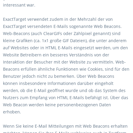
interessant war.
ExactTarget verwendet zudem in der Mehrzahl der von
ExactTarget versendeten E-Mails sogenannte Web Beacons.
Web-Beacons (auch ClearGIFs oder Zählpixel genannt) sind
kleine Grafiken (ca. 1x1 große GIF Dateien), die unter anderem
auf Websites oder in HTML E-Mails eingesetzt werden, um den
Website Betreibern ein besseres Verständnis von der
Interaktion der Besucher mit der Website zu vermitteln. Web-
Beacons erfüllen ähnliche Funktionen wie Cookies, sind für den
Benutzer jedoch nicht zu bemerken. Über Web Beacons
können insbesondere Informationen darüber eingeholt
werden, ob die E-Mail geöffnet wurde und ob das System des
Nutzers zum Empfang von HTML E-Mails befähigt ist. Über das
Web Beacon werden keine personenbezogenen Daten
erhoben.
Wenn Sie keine E-Mail Mitteilungen mit Web Beacons erhalten