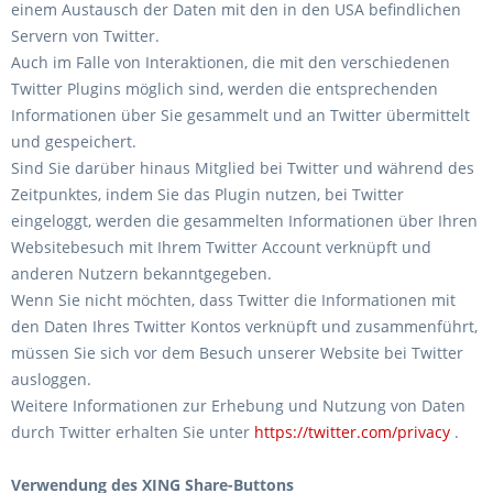
einem Austausch der Daten mit den in den USA befindlichen
Servern von Twitter.
Auch im Falle von Interaktionen, die mit den verschiedenen
Twitter Plugins möglich sind, werden die entsprechenden
Informationen über Sie gesammelt und an Twitter übermittelt
und gespeichert.
Sind Sie darüber hinaus Mitglied bei Twitter und während des
Zeitpunktes, indem Sie das Plugin nutzen, bei Twitter
eingeloggt, werden die gesammelten Informationen über Ihren
Websitebesuch mit Ihrem Twitter Account verknüpft und
anderen Nutzern bekanntgegeben.
Wenn Sie nicht möchten, dass Twitter die Informationen mit
den Daten Ihres Twitter Kontos verknüpft und zusammenführt,
müssen Sie sich vor dem Besuch unserer Website bei Twitter
ausloggen.
Weitere Informationen zur Erhebung und Nutzung von Daten
durch Twitter erhalten Sie unter
https://twitter.com/privacy
.
Verwendung des XING Share-Buttons