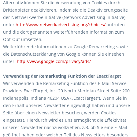
Alternativ können Sie die Verwendung von Cookies durch
Drittanbieter deaktivieren, indem sie die Deaktivierungsseite
der Netzwerkwerbeinitiative (Network Advertising Initiative)
unter
http://www.networkadvertising.org/choices/
aufrufen
und die dort genannten weiterführenden Information zum
Opt-Out umsetzen.
Weiterführende Informationen zu Google Remarketing sowie
die Datenschutzerklärung von Google können Sie einsehen
unter:
http://www.google.com/privacy/ads/
Verwendung der Remarketing Funktion der ExactTarget
Wir verwenden die Remarketing Funktion des E-Mail Service
Providers ExactTarget, Inc. 20 North Meridian Street Suite 200
Indianapolis, Indiana 46204 USA („ExactTarget“). Wenn Sie in
den Erhalt unseres Newsletter eingewilligt haben und unsere
Seite über einen Newsletter besuchen, werden Cookies
eingesetzt. Hierdurch wird es uns ermöglicht die Effektivität
unserer Newsletter nachzuvollziehen, z.B. ob Sie eine E-Mail
geöffnet haben oder welcher Teil des Newsletters besonders