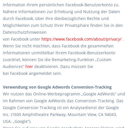
Information Ihrem persönlichen Facebook-Benutzerkonto zu.
Nähere Informationen zur Erhebung und Nutzung der Daten
durch Facebook, über Ihre diesbezüglichen Rechte und
Möglichkeiten zum Schutz Ihrer Privatsphäre finden Sie in den
Datenschutzhinweisen
von Facebook unter
https://www.facebook.com/about/privacy/
.
Wenn Sie nicht möchten, dass Facebook die gesammelten
Informationen unmittelbar Ihrem Facebook-Benutzerkonto
zuordnet, können Sie die Remarketing-Funktion „Custom
Audiences“
hier
deaktivieren. Dazu müssen Sie
bei Facebook angemeldet sein.
Verwendung von Google Adwords Conversion-Tracking
Wir nutzen das Online-Werbeprogramm „Google AdWords“ und
im Rahmen von Google AdWords das Conversion-Tracking. Das
Google Conversion Tracking ist ein Analysedienst der Google
Inc. (1600 Amphitheatre Parkway, Mountain View, CA 94043,
USA; „Google“).