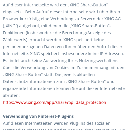
Auf dieser Internetseite wird der „XING Share-Button“
eingesetzt. Beim Aufruf dieser Internetseite wird über Ihren
Browser kurzfristig eine Verbindung zu Servern der XING AG
(„XING“) aufgebaut, mit denen die „XING Share-Button“-
Funktionen (insbesondere die Berechnung/Anzeige des
Zählerwerts) erbracht werden. XING speichert keine
personenbezogenen Daten von Ihnen über den Aufruf dieser
Internetseite. XING speichert insbesondere keine IP-Adressen.
Es findet auch keine Auswertung Ihres Nutzungsverhaltens
über die Verwendung von Cookies im Zusammenhang mit dem
„XING Share-Button“ statt. Die jeweils aktuellen
Datenschutzinformationen zum „XING Share-Button“ und
ergänzende Informationen können Sie auf dieser Internetseite
abrufen:
https://www.xing.com/app/share?op=data_protection
Verwendung von Pinterest-Plug-ins
Auf diesen Internetseiten werden Plug-ins des sozialen