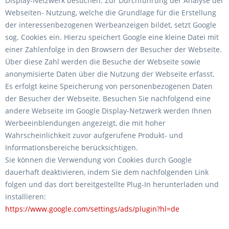
Display-Netzwerk besuchen. Zur Durchführung der Analyse der
Webseiten- Nutzung, welche die Grundlage für die Erstellung
der interessenbezogenen Werbeanzeigen bildet, setzt Google
sog. Cookies ein. Hierzu speichert Google eine kleine Datei mit
einer Zahlenfolge in den Browsern der Besucher der Webseite.
Über diese Zahl werden die Besuche der Webseite sowie
anonymisierte Daten über die Nutzung der Webseite erfasst.
Es erfolgt keine Speicherung von personenbezogenen Daten
der Besucher der Webseite. Besuchen Sie nachfolgend eine
andere Webseite im Google Display-Netzwerk werden Ihnen
Werbeeinblendungen angezeigt, die mit hoher
Wahrscheinlichkeit zuvor aufgerufene Produkt- und
Informationsbereiche berücksichtigen.
Sie können die Verwendung von Cookies durch Google
dauerhaft deaktivieren, indem Sie dem nachfolgenden Link
folgen und das dort bereitgestellte Plug-In herunterladen und
installieren:
https://www.google.com/settings/ads/plugin?hl=de