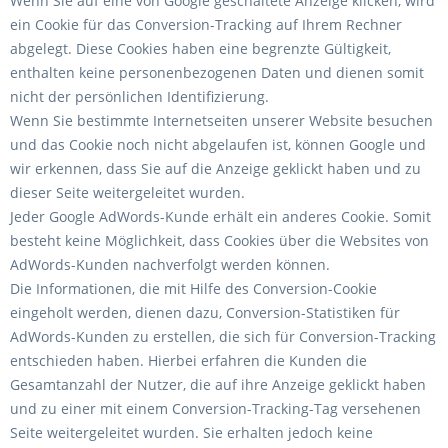
Wenn Sie auf eine von Google geschaltete Anzeige klicken, wird
ein Cookie für das Conversion-Tracking auf Ihrem Rechner
abgelegt. Diese Cookies haben eine begrenzte Gültigkeit,
enthalten keine personenbezogenen Daten und dienen somit
nicht der persönlichen Identifizierung.
Wenn Sie bestimmte Internetseiten unserer Website besuchen
und das Cookie noch nicht abgelaufen ist, können Google und
wir erkennen, dass Sie auf die Anzeige geklickt haben und zu
dieser Seite weitergeleitet wurden.
Jeder Google AdWords-Kunde erhält ein anderes Cookie. Somit
besteht keine Möglichkeit, dass Cookies über die Websites von
AdWords-Kunden nachverfolgt werden können.
Die Informationen, die mit Hilfe des Conversion-Cookie
eingeholt werden, dienen dazu, Conversion-Statistiken für
AdWords-Kunden zu erstellen, die sich für Conversion-Tracking
entschieden haben. Hierbei erfahren die Kunden die
Gesamtanzahl der Nutzer, die auf ihre Anzeige geklickt haben
und zu einer mit einem Conversion-Tracking-Tag versehenen
Seite weitergeleitet wurden. Sie erhalten jedoch keine