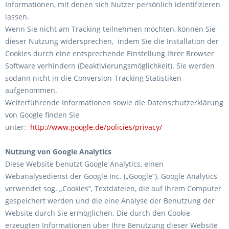
Informationen, mit denen sich Nutzer persönlich identifizieren
lassen.
Wenn Sie nicht am Tracking teilnehmen möchten, können Sie
dieser Nutzung widersprechen, indem Sie die Installation der
Cookies durch eine entsprechende Einstellung Ihrer Browser
Software verhindern (Deaktivierungsmöglichkeit). Sie werden
sodann nicht in die Conversion-Tracking Statistiken
aufgenommen.
Weiterführende Informationen sowie die Datenschutzerklärung
von Google finden Sie
unter:
http://www.google.de/policies/privacy/
Nutzung von Google Analytics
Diese Website benutzt Google Analytics, einen
Webanalysedienst der Google Inc. („Google“). Google Analytics
verwendet sog. „Cookies“, Textdateien, die auf Ihrem Computer
gespeichert werden und die eine Analyse der Benutzung der
Website durch Sie ermöglichen. Die durch den Cookie
erzeugten Informationen über Ihre Benutzung dieser Website