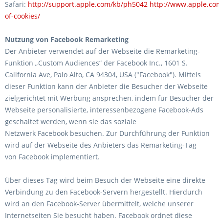
Safari:
http://support.apple.com/kb/ph5042
http://www.apple.co
of-cookies/
Nutzung von Facebook Remarketing
Der Anbieter verwendet auf der Webseite die Remarketing-
Funktion „Custom Audiences“ der Facebook Inc., 1601 S.
California Ave, Palo Alto, CA 94304, USA ("Facebook"). Mittels
dieser Funktion kann der Anbieter die Besucher der Webseite
zielgerichtet mit Werbung ansprechen, indem für Besucher der
Webseite personalisierte, interessenbezogene Facebook-Ads
geschaltet werden, wenn sie das soziale
Netzwerk Facebook besuchen. Zur Durchführung der Funktion
wird auf der Webseite des Anbieters das Remarketing-Tag
von Facebook implementiert.
Über dieses Tag wird beim Besuch der Webseite eine direkte
Verbindung zu den Facebook-Servern hergestellt. Hierdurch
wird an den Facebook-Server übermittelt, welche unserer
Internetseiten Sie besucht haben. Facebook ordnet diese