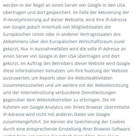
werden in der Regel an einen Server von Google in den USA
übertragen und dort gespeichert. Im Falle der Aktivierung der
IP-Anonymisierung auf dieser Webseite, wird Ihre IP-Adresse
von Google jedoch innerhalb von Mitgliedstaaten der
Europäischen Union oder in anderen Vertragsstaaten des
Abkommens über den Europäischen Wirtschaftsraum zuvor
gekürzt. Nur in Ausnahmefällen wird die volle IP-Adresse an
einen Server von Google in den USA übertragen und dort
gekürzt. Im Auftrag des Betreibers dieser Website wird Google
diese Informationen benutzen, um Ihre Nutzung der Website
auszuwerten, um Reports über die Websiteaktivitäten
zusammenzustellen und um weitere mit der Websitenutzung
und der Internetnutzung verbundene Dienstleistungen
gegenüber dem Websitebetreiber zu erbringen. Die im
Rahmen von Google Analytics von Ihrem Browser übermittelte
IP-Adresse wird nicht mit anderen Daten von Google
zusammengeführt. Sie können die Speicherung der Cookies
durch eine entsprechende Einstellung Ihrer Browser-Software