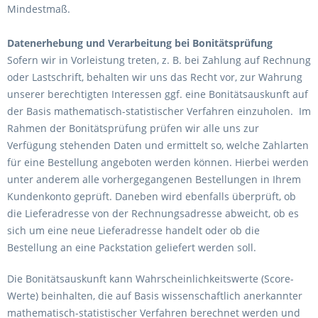
Mindestmaß.
Datenerhebung und Verarbeitung bei Bonitätsprüfung
Sofern wir in Vorleistung treten, z. B. bei Zahlung auf Rechnung
oder Lastschrift, behalten wir uns das Recht vor, zur Wahrung
unserer berechtigten Interessen ggf. eine Bonitätsauskunft auf
der Basis mathematisch-statistischer Verfahren einzuholen. Im
Rahmen der Bonitätsprüfung prüfen wir alle uns zur
Verfügung stehenden Daten und ermittelt so, welche Zahlarten
für eine Bestellung angeboten werden können. Hierbei werden
unter anderem alle vorhergegangenen Bestellungen in Ihrem
Kundenkonto geprüft. Daneben wird ebenfalls überprüft, ob
die Lieferadresse von der Rechnungsadresse abweicht, ob es
sich um eine neue Lieferadresse handelt oder ob die
Bestellung an eine Packstation geliefert werden soll.
Die Bonitätsauskunft kann Wahrscheinlichkeitswerte (Score-
Werte) beinhalten, die auf Basis wissenschaftlich anerkannter
mathematisch-statistischer Verfahren berechnet werden und