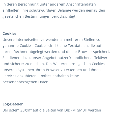
in deren Berechnung unter anderem Anschriftendaten
einfließen. Ihre schutzwürdigen Belange werden gemäß den
gesetzlichen Bestimmungen berücksichtigt.
Cookies
Unsere Internetseiten verwenden an mehreren Stellen so
genannte Cookies. Cookies sind kleine Textdateien, die auf
Ihrem Rechner abgelegt werden und die Ihr Browser speichert.
Sie dienen dazu, unser Angebot nutzerfreundlicher, effektiver
und sicherer zu machen. Des Weiteren ermöglichen Cookies
unseren Systemen, Ihren Browser zu erkennen und Ihnen
Services anzubieten. Cookies enthalten keine
personenbezogenen Daten.
Log-Dateien
Bei jedem Zugriff auf die Seiten von DIDPM GMBH werden