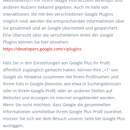
Websitebesuch mit Ihrem Google Plus Account verknüpft und
anderen Nutzern bekannt gegeben. Auch im Falle von
Interaktionen, die mit den verschiedenen Google Plugins
möglich sind, werden die entsprechenden Informationen über
Sie gesammelt und an Google übermittelt und gespeichert.
Eine Übersicht über die verschiedenen Arten der Google
Plugins können Sie hier einsehen:
https://developers.google.com/+/plugins
Falls Sie in den Einstellungen von Google Plus Ihr Profil
öffentlich zugänglich gemacht haben, können Ihre „+1“ von
Google als Hinweise zusammen mit Ihrem Profilnamen und
Ihrem Foto in Google-Diensten, wie etwa in Suchergebnissen
oder in Ihrem Google-Profil, oder an anderen Stellen auf
Websites und Anzeigen im Internet eingeblendet werden.
Wenn Sie nicht möchten, dass Google die gesammelten
Informationen unmittelbar Ihrem Google Plus Profil zuordnet,
müssen Sie sich vor dem Besuch unserer Seite bei Google Plus
ausloggen.