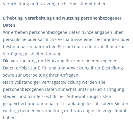
Verarbeitung und Nutzung nicht zugestimmt haben.
Erhebung, Verarbeitung und Nutzung personenbezogener
Daten
Wir erheben personenbezogene Daten (Einzelangaben über
persönliche oder sachliche Verhältnisse einer bestimmten oder
bestimmbaren natürlichen Person) nur in dem von Ihnen zur
Verfügung gestellten Umfang.
Die Verarbeitung und Nutzung Ihrer personenbezogenen
Daten erfolgt zur Erfüllung und Abwicklung Ihrer Bestellung
sowie zur Bearbeitung Ihrer Anfragen.
Nach vollständiger Vertragsabwicklung werden alle
personenbezogenen Daten zunächst unter Berücksichtigung
steuer- und handelsrechtlicher Aufbewahrungsfristen
gespeichert und dann nach Fristablauf gelöscht, sofern Sie der
weitergehenden Verarbeitung und Nutzung nicht zugestimmt
haben.