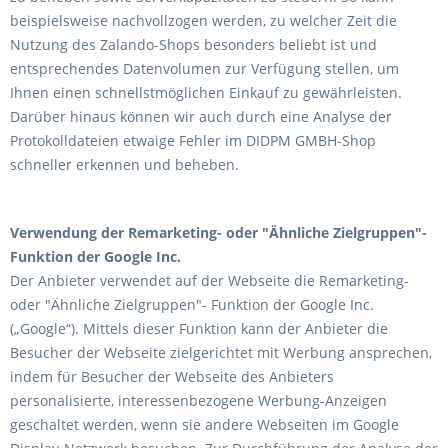
beispielsweise nachvollzogen werden, zu welcher Zeit die
Nutzung des Zalando-Shops besonders beliebt ist und
entsprechendes Datenvolumen zur Verfügung stellen, um
Ihnen einen schnellstmöglichen Einkauf zu gewährleisten.
Darüber hinaus können wir auch durch eine Analyse der
Protokolldateien etwaige Fehler im DIDPM GMBH-Shop
schneller erkennen und beheben.
Verwendung der Remarketing- oder "Ähnliche Zielgruppen"-
Funktion der Google Inc.
Der Anbieter verwendet auf der Webseite die Remarketing-
oder "Ähnliche Zielgruppen"- Funktion der Google Inc.
(„Google“). Mittels dieser Funktion kann der Anbieter die
Besucher der Webseite zielgerichtet mit Werbung ansprechen,
indem für Besucher der Webseite des Anbieters
personalisierte, interessenbezogene Werbung-Anzeigen
geschaltet werden, wenn sie andere Webseiten im Google