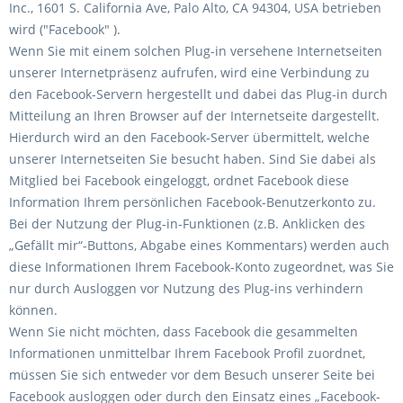
Inc., 1601 S. California Ave, Palo Alto, CA 94304, USA betrieben
wird ("Facebook" ).
Wenn Sie mit einem solchen Plug-in versehene Internetseiten
unserer Internetpräsenz aufrufen, wird eine Verbindung zu
den Facebook-Servern hergestellt und dabei das Plug-in durch
Mitteilung an Ihren Browser auf der Internetseite dargestellt.
Hierdurch wird an den Facebook-Server übermittelt, welche
unserer Internetseiten Sie besucht haben. Sind Sie dabei als
Mitglied bei Facebook eingeloggt, ordnet Facebook diese
Information Ihrem persönlichen Facebook-Benutzerkonto zu.
Bei der Nutzung der Plug-in-Funktionen (z.B. Anklicken des
„Gefällt mir“-Buttons, Abgabe eines Kommentars) werden auch
diese Informationen Ihrem Facebook-Konto zugeordnet, was Sie
nur durch Ausloggen vor Nutzung des Plug-ins verhindern
können.
Wenn Sie nicht möchten, dass Facebook die gesammelten
Informationen unmittelbar Ihrem Facebook Profil zuordnet,
müssen Sie sich entweder vor dem Besuch unserer Seite bei
Facebook ausloggen oder durch den Einsatz eines „Facebook-