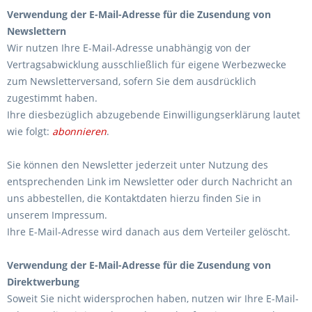
Verwendung der E-Mail-Adresse für die Zusendung von
Newslettern
Wir nutzen Ihre E-Mail-Adresse unabhängig von der
Vertragsabwicklung ausschließlich für eigene Werbezwecke
zum Newsletterversand, sofern Sie dem ausdrücklich
zugestimmt haben.
Ihre diesbezüglich abzugebende Einwilligungserklärung lautet
wie folgt:
abonnieren
.
Sie können den Newsletter jederzeit unter Nutzung des
entsprechenden Link im Newsletter oder durch Nachricht an
uns abbestellen, die Kontaktdaten hierzu finden Sie in
unserem Impressum.
Ihre E-Mail-Adresse wird danach aus dem Verteiler gelöscht.
Verwendung der E-Mail-Adresse für die Zusendung von
Direktwerbung
Soweit Sie nicht widersprochen haben, nutzen wir Ihre E-Mail-