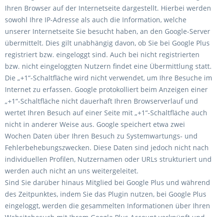
Ihren Browser auf der Internetseite dargestellt. Hierbei werden
sowohl Ihre IP-Adresse als auch die Information, welche
unserer Internetseite Sie besucht haben, an den Google-Server
übermittelt. Dies gilt unabhängig davon, ob Sie bei Google Plus
registriert bzw. eingeloggt sind. Auch bei nicht registrierten
bzw. nicht eingeloggten Nutzern findet eine Übermittlung statt.
Die „+1“-Schaltfläche wird nicht verwendet, um Ihre Besuche im
Internet zu erfassen. Google protokolliert beim Anzeigen einer
„+1“-Schaltfläche nicht dauerhaft Ihren Browserverlauf und
wertet Ihren Besuch auf einer Seite mit „+1“-Schaltfläche auch
nicht in anderer Weise aus. Google speichert etwa zwei
Wochen Daten über Ihren Besuch zu Systemwartungs- und
Fehlerbehebungszwecken. Diese Daten sind jedoch nicht nach
individuellen Profilen, Nutzernamen oder URLs strukturiert und
werden auch nicht an uns weitergeleitet.
Sind Sie darüber hinaus Mitglied bei Google Plus und während
des Zeitpunktes, indem Sie das Plugin nutzen, bei Google Plus
eingeloggt, werden die gesammelten Informationen über Ihren