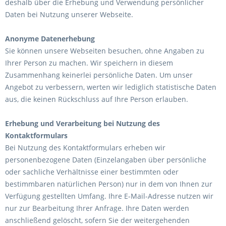
deshalb über die Erhebung und Verwendung persönlicher
Daten bei Nutzung unserer Webseite.
Anonyme Datenerhebung
Sie können unsere Webseiten besuchen, ohne Angaben zu
Ihrer Person zu machen. Wir speichern in diesem
Zusammenhang keinerlei persönliche Daten. Um unser
Angebot zu verbessern, werten wir lediglich statistische Daten
aus, die keinen Rückschluss auf Ihre Person erlauben.
Erhebung und Verarbeitung bei Nutzung des
Kontaktformulars
Bei Nutzung des Kontaktformulars erheben wir
personenbezogene Daten (Einzelangaben über persönliche
oder sachliche Verhältnisse einer bestimmten oder
bestimmbaren natürlichen Person) nur in dem von Ihnen zur
Verfügung gestellten Umfang. Ihre E-Mail-Adresse nutzen wir
nur zur Bearbeitung Ihrer Anfrage. Ihre Daten werden
anschließend gelöscht, sofern Sie der weitergehenden