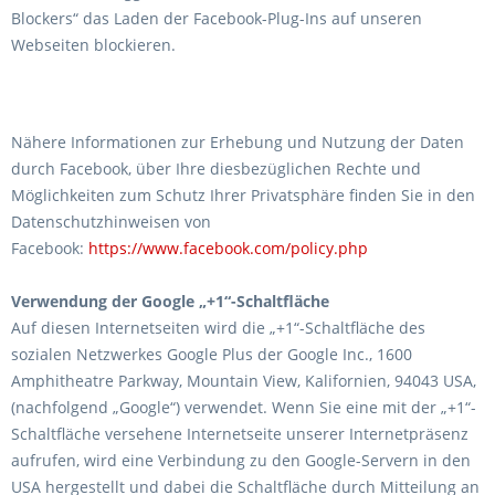
Blockers“ das Laden der Facebook-Plug-Ins auf unseren
Webseiten blockieren.
Nähere Informationen zur Erhebung und Nutzung der Daten
durch Facebook, über Ihre diesbezüglichen Rechte und
Möglichkeiten zum Schutz Ihrer Privatsphäre finden Sie in den
Datenschutzhinweisen von
Facebook:
https://www.facebook.com/policy.php
Verwendung der Google „+1“-Schaltfläche
Auf diesen Internetseiten wird die „+1“-Schaltfläche des
sozialen Netzwerkes Google Plus der Google Inc., 1600
Amphitheatre Parkway, Mountain View, Kalifornien, 94043 USA,
(nachfolgend „Google“) verwendet. Wenn Sie eine mit der „+1“-
Schaltfläche versehene Internetseite unserer Internetpräsenz
aufrufen, wird eine Verbindung zu den Google-Servern in den
USA hergestellt und dabei die Schaltfläche durch Mitteilung an