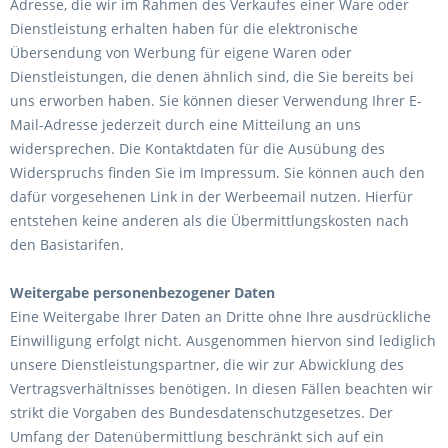
Adresse, die wir im Rahmen des Verkaufes einer Ware oder
Dienstleistung erhalten haben für die elektronische
Übersendung von Werbung für eigene Waren oder
Dienstleistungen, die denen ähnlich sind, die Sie bereits bei
uns erworben haben. Sie können dieser Verwendung Ihrer E-
Mail-Adresse jederzeit durch eine Mitteilung an uns
widersprechen. Die Kontaktdaten für die Ausübung des
Widerspruchs finden Sie im Impressum. Sie können auch den
dafür vorgesehenen Link in der Werbeemail nutzen. Hierfür
entstehen keine anderen als die Übermittlungskosten nach
den Basistarifen.
Weitergabe personenbezogener Daten
Eine Weitergabe Ihrer Daten an Dritte ohne Ihre ausdrückliche
Einwilligung erfolgt nicht. Ausgenommen hiervon sind lediglich
unsere Dienstleistungspartner, die wir zur Abwicklung des
Vertragsverhältnisses benötigen. In diesen Fällen beachten wir
strikt die Vorgaben des Bundesdatenschutzgesetzes. Der
Umfang der Datenübermittlung beschränkt sich auf ein