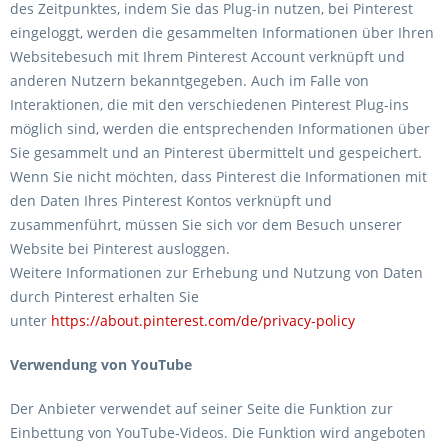
des Zeitpunktes, indem Sie das Plug-in nutzen, bei Pinterest
eingeloggt, werden die gesammelten Informationen über Ihren
Websitebesuch mit Ihrem Pinterest Account verknüpft und
anderen Nutzern bekanntgegeben. Auch im Falle von
Interaktionen, die mit den verschiedenen Pinterest Plug-ins
möglich sind, werden die entsprechenden Informationen über
Sie gesammelt und an Pinterest übermittelt und gespeichert.
Wenn Sie nicht möchten, dass Pinterest die Informationen mit
den Daten Ihres Pinterest Kontos verknüpft und
zusammenführt, müssen Sie sich vor dem Besuch unserer
Website bei Pinterest ausloggen.
Weitere Informationen zur Erhebung und Nutzung von Daten
durch Pinterest erhalten Sie
unter
https://about.pinterest.com/de/privacy-policy
Verwendung von YouTube
Der Anbieter verwendet auf seiner Seite die Funktion zur
Einbettung von YouTube-Videos. Die Funktion wird angeboten