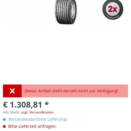
Dieser Artikel steht derzeit nicht zur Verfügung!
€ 1.308,81 *
inkl. MwSt.
zzgl. Versandkosten
Versandkostenfreie Lieferung!
Bitte Lieferzeit anfragen.