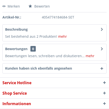
Merken
Bewerten
Artikel-Nr.:
4054774184684-SET
Beschreibung
Set bestehend aus 2 Produkten!
mehr
Bewertungen
0
Bewertungen lesen, schreiben und diskutieren...
mehr
Kunden haben sich ebenfalls angesehen
Service Hotline
Shop Service
Informationen