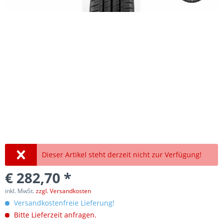
Dieser Artikel steht derzeit nicht zur Verfügung!
€ 282,70 *
inkl. MwSt.
zzgl. Versandkosten
Versandkostenfreie Lieferung!
Bitte Lieferzeit anfragen.