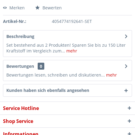
Merken
Bewerten
Artikel-Nr.:
4054774192641-SET
Beschreibung
Set bestehend aus 2 Produkten! Sparen Sie bis zu 150 Liter
Kraftstoff im Vergleich zum...
mehr
Bewertungen
0
Bewertungen lesen, schreiben und diskutieren...
mehr
Kunden haben sich ebenfalls angesehen
Service Hotline
Shop Service
Informationen