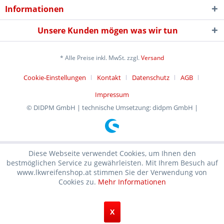
Informationen
Unsere Kunden mögen was wir tun
* Alle Preise inkl. MwSt. zzgl.
Versand
Cookie-Einstellungen
Kontakt
Datenschutz
AGB
Impressum
© DIDPM GmbH | technische Umsetzung: didpm GmbH |
Diese Webseite verwendet Cookies, um Ihnen den
bestmöglichen Service zu gewährleisten. Mit Ihrem Besuch auf
www.lkwreifenshop.at stimmen Sie der Verwendung von
Cookies zu.
Mehr Informationen
X