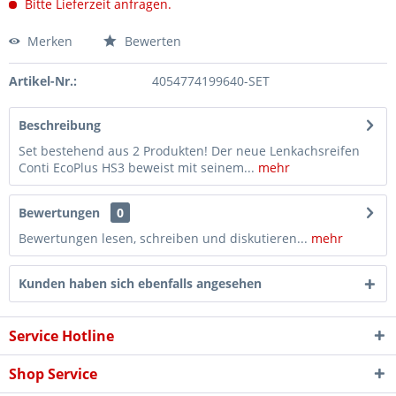
Bitte Lieferzeit anfragen.
Merken
Bewerten
Artikel-Nr.:
4054774199640-SET
Beschreibung
Set bestehend aus 2 Produkten! Der neue Lenkachsreifen
Conti EcoPlus HS3 beweist mit seinem...
mehr
Bewertungen
0
Bewertungen lesen, schreiben und diskutieren...
mehr
Kunden haben sich ebenfalls angesehen
Service Hotline
Shop Service