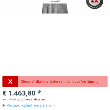
Dieser Artikel steht derzeit nicht zur Verfügung!
€ 1.463,80 *
inkl. MwSt.
zzgl. Versandkosten
Versandkostenfreie Lieferung!