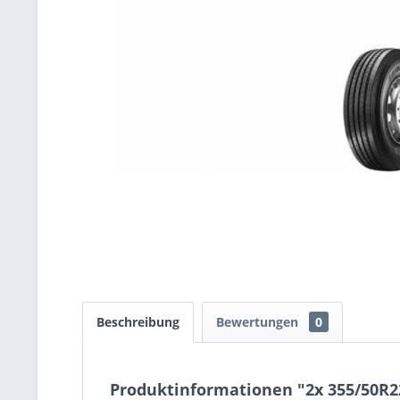
Beschreibung
Bewertungen
0
Produktinformationen "2x 355/50R2