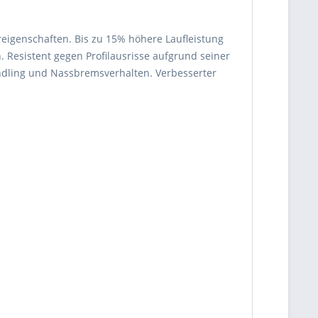
eigenschaften. Bis zu 15% höhere Laufleistung
 Resistent gegen Profilausrisse aufgrund seiner
andling und Nassbremsverhalten. Verbesserter