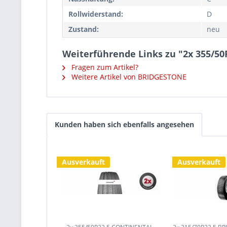
Rollwiderstand:
D
Zustand:
neu
Weiterführende Links zu "2x 355/5
Fragen zum Artikel?
Weitere Artikel von BRIDGESTONE
Kunden haben sich ebenfalls angesehen
Ausverkauft
Ausverkauft