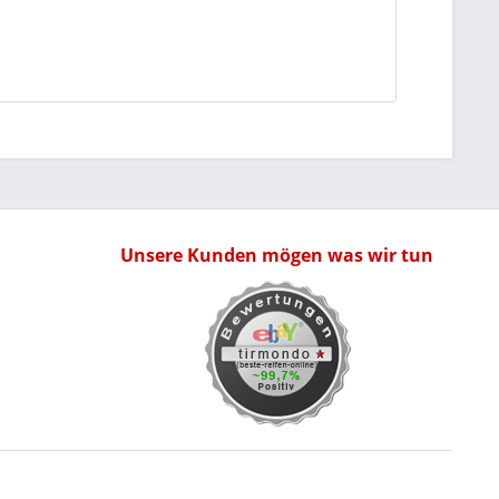
Unsere Kunden mögen was wir tun