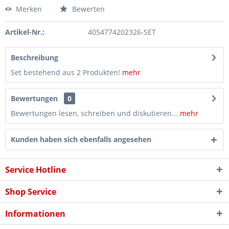
Merken
Bewerten
Artikel-Nr.:
4054774202326-SET
Beschreibung
Set bestehend aus 2 Produkten!
mehr
Bewertungen
0
Bewertungen lesen, schreiben und diskutieren...
mehr
Kunden haben sich ebenfalls angesehen
Service Hotline
Shop Service
Informationen