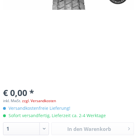
€ 0,00 *
inkl. MwSt.
zzgl. Versandkosten
Versandkostenfreie Lieferung!
Sofort versandfertig, Lieferzeit ca. 2-4 Werktage
In den
Warenkorb