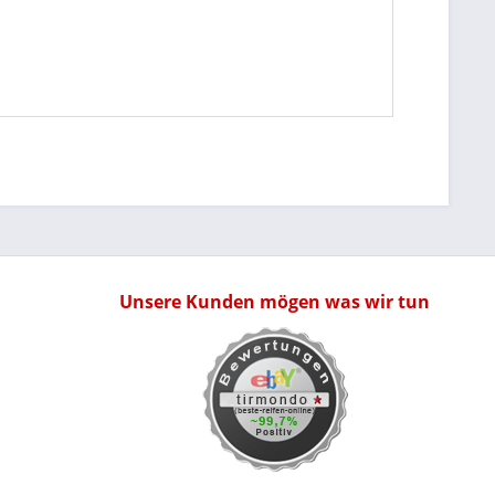
Unsere Kunden mögen was wir tun