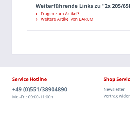
Weiterführende Links zu "2x 205/6
Fragen zum Artikel?
Weitere Artikel von BARUM
Service Hotline
Shop Servi
+49 (0)551/38904890
Newsletter
Vertrag wide
Mo.-Fr.: 09:00-11:00h