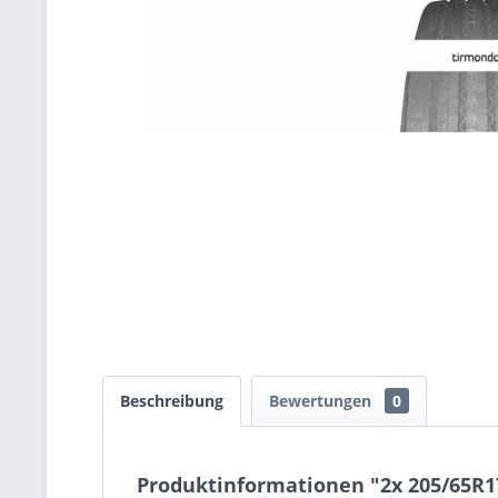
Beschreibung
Bewertungen
0
Produktinformationen "2x 205/65R1