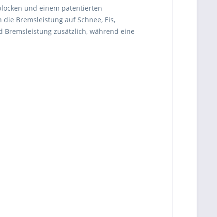
nblöcken und einem patentierten
die Bremsleistung auf Schnee, Eis,
 Bremsleistung zusätzlich, während eine