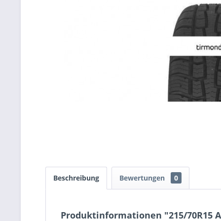
Beschreibung
Bewertungen
0
Produktinformationen "215/70R15