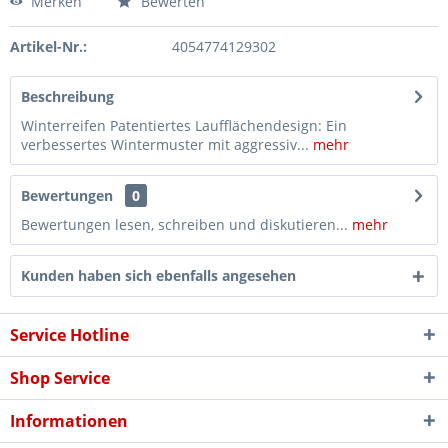
Merken
Bewerten
Artikel-Nr.:
4054774129302
Beschreibung
Winterreifen Patentiertes Laufflächendesign: Ein
verbessertes Wintermuster mit aggressiv...
mehr
Bewertungen
0
Bewertungen lesen, schreiben und diskutieren...
mehr
Kunden haben sich ebenfalls angesehen
Service Hotline
Shop Service
Informationen