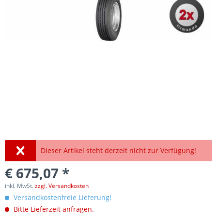
Dieser Artikel steht derzeit nicht zur Verfügung!
€ 675,07 *
inkl. MwSt.
zzgl. Versandkosten
Versandkostenfreie Lieferung!
Bitte Lieferzeit anfragen.