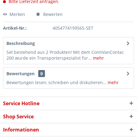
Bitte Lieferzeit anfragen.
Merken
Bewerten
Artikel-Nr.:
4054774199565-SET
Beschreibung
Set bestehend aus 2 Produkten! Mit dem ContiVanContac
200 wurde ein Transporterspezialist für...
mehr
Bewertungen
0
Bewertungen lesen, schreiben und diskutieren...
mehr
Service Hotline
Shop Service
Informationen