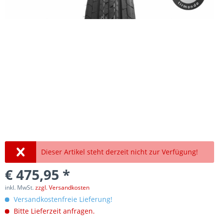
Dieser Artikel steht derzeit nicht zur Verfügung!
€ 475,95 *
inkl. MwSt.
zzgl. Versandkosten
Versandkostenfreie Lieferung!
Bitte Lieferzeit anfragen.