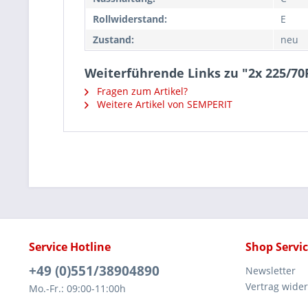
Rollwiderstand:
E
Zustand:
neu
Weiterführende Links zu "2x 225/7
Fragen zum Artikel?
Weitere Artikel von SEMPERIT
Service Hotline
Shop Servi
+49 (0)551/38904890
Newsletter
Vertrag wide
Mo.-Fr.: 09:00-11:00h