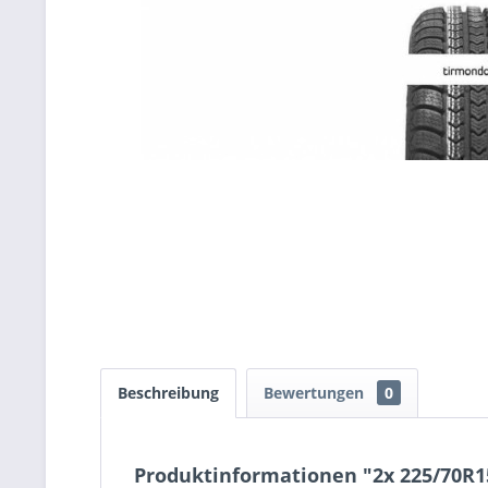
Beschreibung
Bewertungen
0
Produktinformationen "2x 225/70R