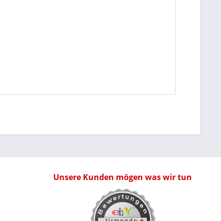
Unsere Kunden mögen was wir tun