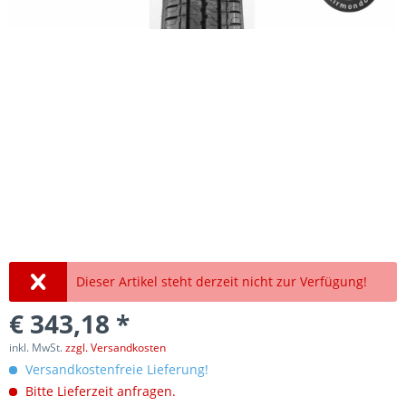
Dieser Artikel steht derzeit nicht zur Verfügung!
€ 343,18 *
inkl. MwSt.
zzgl. Versandkosten
Versandkostenfreie Lieferung!
Bitte Lieferzeit anfragen.