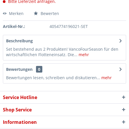
Bitte Lieferzeit anfragen.
Merken
Bewerten
Artikel-Nr.:
4054774196021-SET
Beschreibung
Set bestehend aus 2 Produkten! VancoFourSeason für den
wirtschaftlichen Flotteneinsatz. Die...
mehr
Bewertungen
0
Bewertungen lesen, schreiben und diskutieren...
mehr
Service Hotline
Shop Service
Informationen