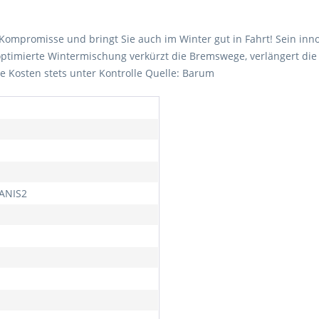
Kompromisse und bringt Sie auch im Winter gut in Fahrt! Sein innov
optimierte Wintermischung verkürzt die Bremswege, verlängert die 
e Kosten stets unter Kontrolle Quelle: Barum
ANIS2