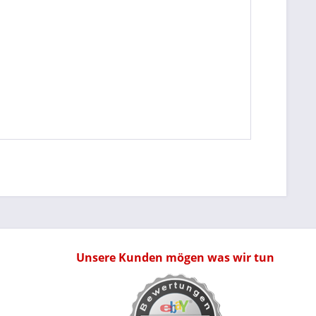
Unsere Kunden mögen was wir tun