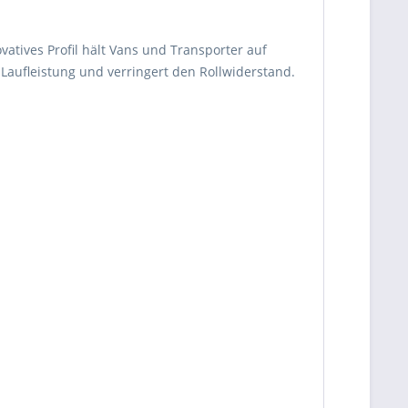
atives Profil hält Vans und Transporter auf
Laufleistung und verringert den Rollwiderstand.