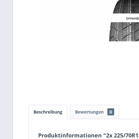
Beschreibung
Bewertungen
0
Produktinformationen "2x 225/70