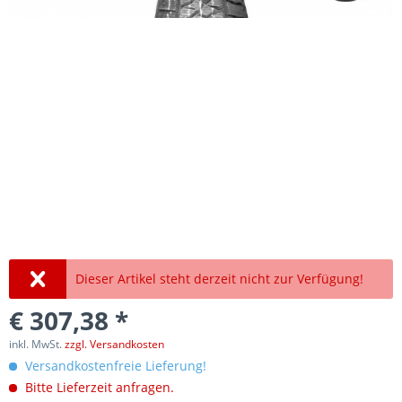
Dieser Artikel steht derzeit nicht zur Verfügung!
€ 307,38 *
inkl. MwSt.
zzgl. Versandkosten
Versandkostenfreie Lieferung!
Bitte Lieferzeit anfragen.