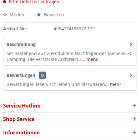
Bitte Lieferzeit anfragen.
Merken
Bewerten
Artikel-Nr.:
4054774188972-SET
Beschreibung
Set bestehend aus 2 Produkten! Nachfolger des Michelin XC
Camping. Die verstärkte Architektur...
mehr
Bewertungen
0
Bewertungen lesen, schreiben und diskutieren...
mehr
Service Hotline
Shop Service
Informationen