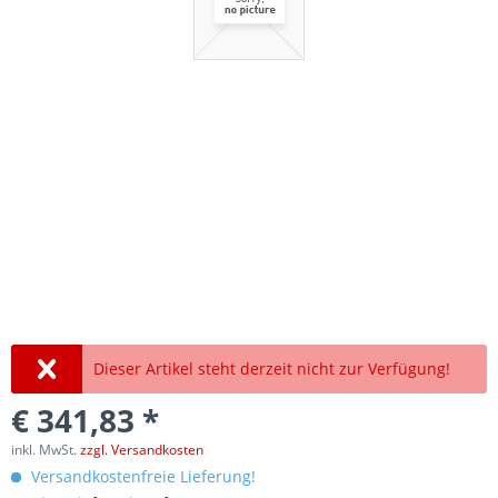
Dieser Artikel steht derzeit nicht zur Verfügung!
€ 341,83 *
inkl. MwSt.
zzgl. Versandkosten
Versandkostenfreie Lieferung!