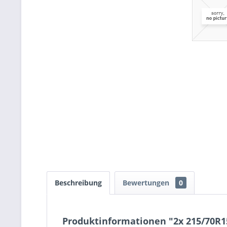
Beschreibung
Bewertungen
0
Produktinformationen "2x 215/70