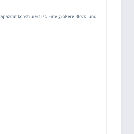
pazität konstruiert ist. Eine größere Block- und