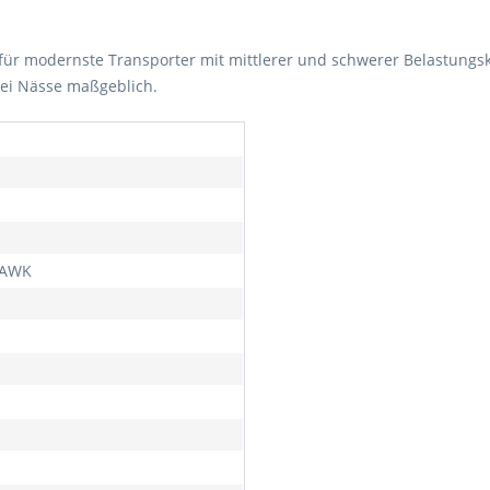
 für modernste Transporter mit mittlerer und schwerer Belastungska
ei Nässe maßgeblich.
AWK