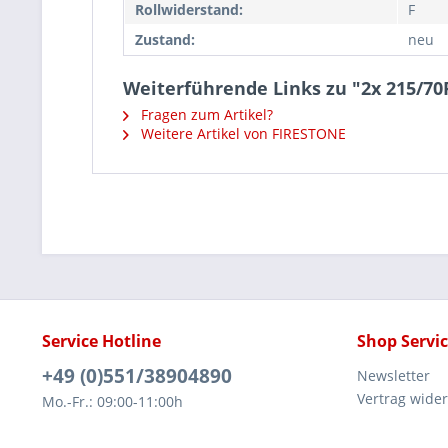
Rollwiderstand:
F
Zustand:
neu
Weiterführende Links zu "2x 215/
Fragen zum Artikel?
Weitere Artikel von FIRESTONE
Service Hotline
Shop Servi
+49 (0)551/38904890
Newsletter
Vertrag wide
Mo.-Fr.: 09:00-11:00h