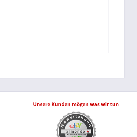
Unsere Kunden mögen was wir tun