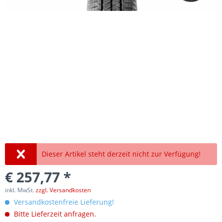
Dieser Artikel steht derzeit nicht zur Verfügung!
€ 257,77 *
inkl. MwSt.
zzgl. Versandkosten
Versandkostenfreie Lieferung!
Bitte Lieferzeit anfragen.