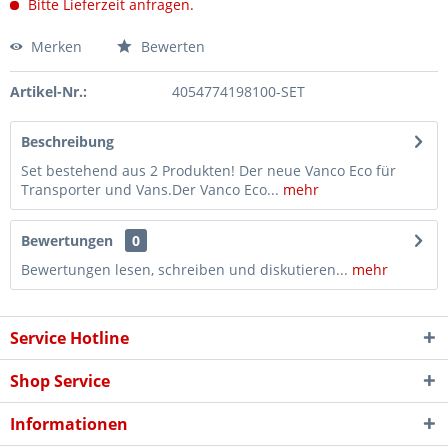
Bitte Lieferzeit anfragen.
Merken
Bewerten
Artikel-Nr.:
4054774198100-SET
Beschreibung
Set bestehend aus 2 Produkten! Der neue Vanco Eco für
Transporter und Vans.Der Vanco Eco...
mehr
Bewertungen
0
Bewertungen lesen, schreiben und diskutieren...
mehr
Service Hotline
Shop Service
Informationen