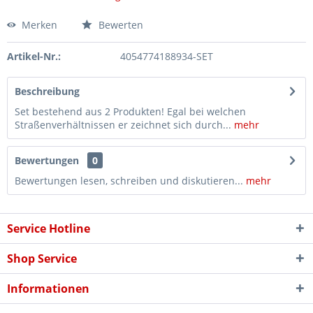
Merken
Bewerten
Artikel-Nr.:
4054774188934-SET
Beschreibung
Set bestehend aus 2 Produkten! Egal bei welchen
Straßenverhältnissen er zeichnet sich durch...
mehr
Bewertungen
0
Bewertungen lesen, schreiben und diskutieren...
mehr
Service Hotline
Shop Service
Informationen