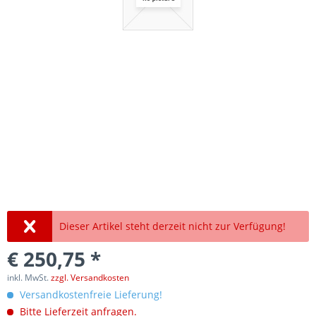
Dieser Artikel steht derzeit nicht zur Verfügung!
€ 250,75 *
inkl. MwSt.
zzgl. Versandkosten
Versandkostenfreie Lieferung!
Bitte Lieferzeit anfragen.