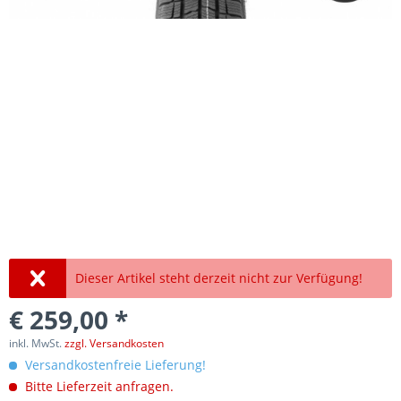
Dieser Artikel steht derzeit nicht zur Verfügung!
€ 259,00 *
inkl. MwSt.
zzgl. Versandkosten
Versandkostenfreie Lieferung!
Bitte Lieferzeit anfragen.