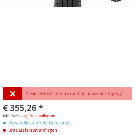
Dieser Artikel steht derzeit nicht zur Verfügung!
€ 355,26 *
inkl. MwSt.
zzgl. Versandkosten
Versandkostenfreie Lieferung!
Bitte Lieferzeit anfragen.