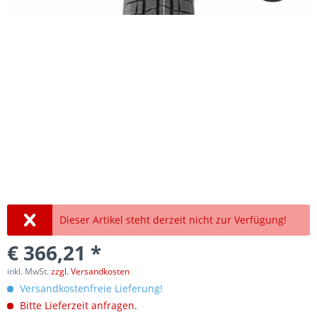
Dieser Artikel steht derzeit nicht zur Verfügung!
€ 366,21 *
inkl. MwSt.
zzgl. Versandkosten
Versandkostenfreie Lieferung!
Bitte Lieferzeit anfragen.