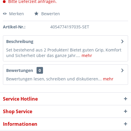
Bitte Lieferzeit anfragen.
Merken
Bewerten
Artikel-Nr.:
4054774197035-SET
Beschreibung
Set bestehend aus 2 Produkten! Bietet guten Grip, Komfort
und Sicherheit über das ganze Jahr....
mehr
Bewertungen
0
Bewertungen lesen, schreiben und diskutieren...
mehr
Service Hotline
Shop Service
Informationen