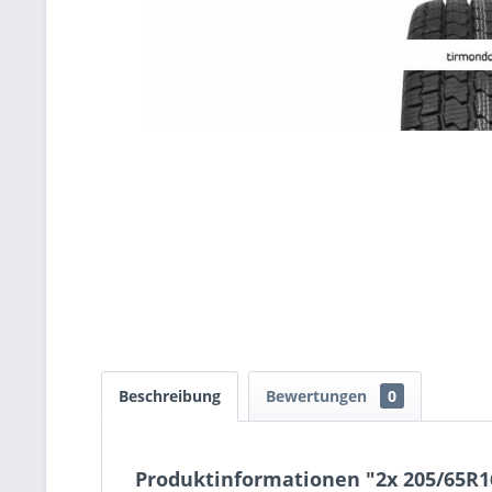
Beschreibung
Bewertungen
0
Produktinformationen "2x 205/65