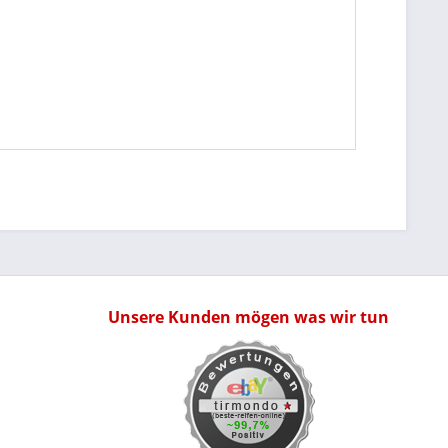
Unsere Kunden mögen was wir tun