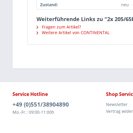
Zustand:
neu
Weiterführende Links zu "2x 205/
Fragen zum Artikel?
Weitere Artikel von CONTINENTAL
Service Hotline
Shop Servi
+49 (0)551/38904890
Newsletter
Vertrag wide
Mo.-Fr.: 09:00-11:00h