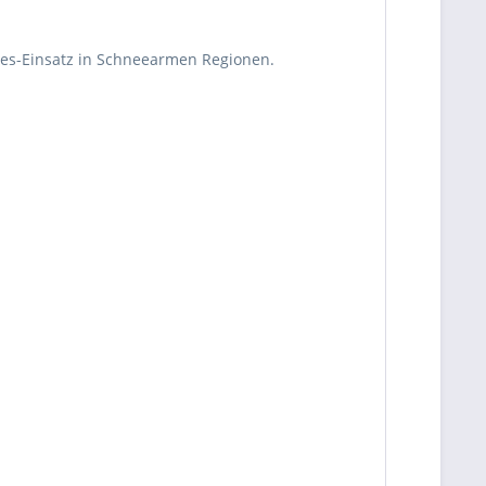
hres-Einsatz in Schneearmen Regionen.