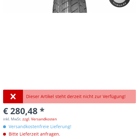
Dieser Artikel steht derzeit nicht zur Verfügung!
€ 280,48 *
inkl. MwSt.
zzgl. Versandkosten
Versandkostenfreie Lieferung!
Bitte Lieferzeit anfragen.