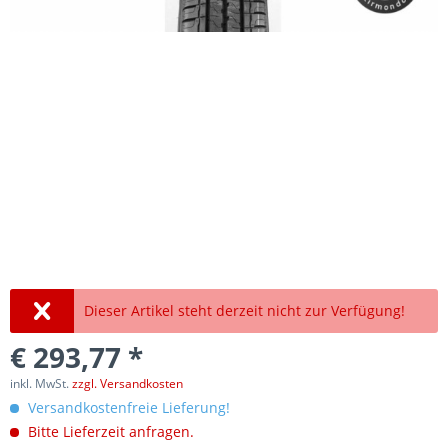
Dieser Artikel steht derzeit nicht zur Verfügung!
€ 293,77 *
inkl. MwSt.
zzgl. Versandkosten
Versandkostenfreie Lieferung!
Bitte Lieferzeit anfragen.