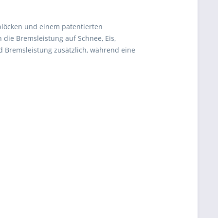
nblöcken und einem patentierten
die Bremsleistung auf Schnee, Eis,
 Bremsleistung zusätzlich, während eine