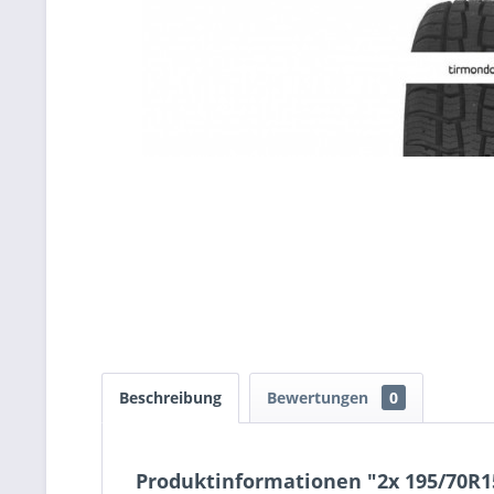
Beschreibung
Bewertungen
0
Produktinformationen "2x 195/70