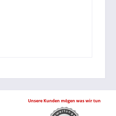
Unsere Kunden mögen was wir tun