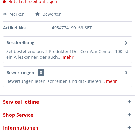
Bitte Lieferzeit anfragen.
Merken
Bewerten
Artikel-Nr.:
4054774199169-SET
Beschreibung
Set bestehend aus 2 Produkten! Der ContiVanContact 100 ist
ein Alleskönner, der auch...
mehr
Bewertungen
0
Bewertungen lesen, schreiben und diskutieren...
mehr
Service Hotline
Shop Service
Informationen