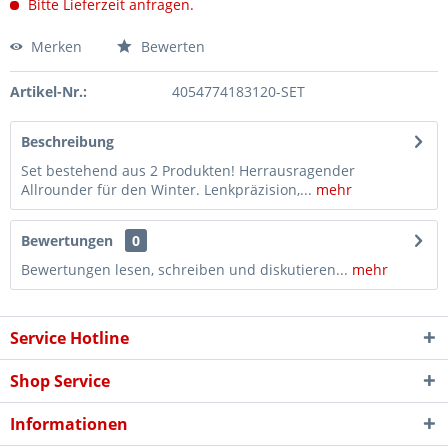
Bitte Lieferzeit anfragen.
Merken
Bewerten
Artikel-Nr.:
4054774183120-SET
Beschreibung
Set bestehend aus 2 Produkten! Herrausragender
Allrounder für den Winter. Lenkpräzision,...
mehr
Bewertungen
0
Bewertungen lesen, schreiben und diskutieren...
mehr
Service Hotline
Shop Service
Informationen