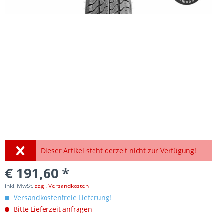
Dieser Artikel steht derzeit nicht zur Verfügung!
€ 191,60 *
inkl. MwSt.
zzgl. Versandkosten
Versandkostenfreie Lieferung!
Bitte Lieferzeit anfragen.