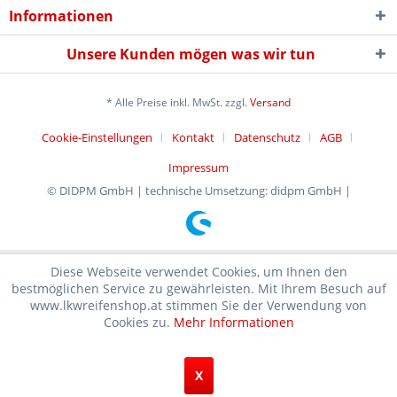
Informationen
Unsere Kunden mögen was wir tun
* Alle Preise inkl. MwSt. zzgl.
Versand
Cookie-Einstellungen
Kontakt
Datenschutz
AGB
Impressum
© DIDPM GmbH | technische Umsetzung: didpm GmbH |
Diese Webseite verwendet Cookies, um Ihnen den
bestmöglichen Service zu gewährleisten. Mit Ihrem Besuch auf
www.lkwreifenshop.at stimmen Sie der Verwendung von
Cookies zu.
Mehr Informationen
X