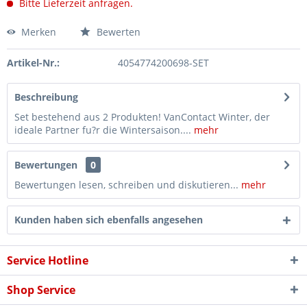
Bitte Lieferzeit anfragen.
Merken
Bewerten
Artikel-Nr.:
4054774200698-SET
Beschreibung
Set bestehend aus 2 Produkten! VanContact Winter, der
ideale Partner fu?r die Wintersaison....
mehr
Bewertungen
0
Bewertungen lesen, schreiben und diskutieren...
mehr
Kunden haben sich ebenfalls angesehen
Service Hotline
Shop Service