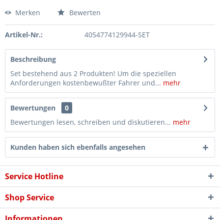
Merken
Bewerten
Artikel-Nr.:
4054774129944-SET
Beschreibung
Set bestehend aus 2 Produkten! Um die speziellen
Anforderungen kostenbewußter Fahrer und...
mehr
Bewertungen
0
Bewertungen lesen, schreiben und diskutieren...
mehr
Kunden haben sich ebenfalls angesehen
Service Hotline
Shop Service
Informationen