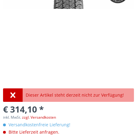
Dieser Artikel steht derzeit nicht zur Verfügung!
€ 314,10 *
inkl. MwSt.
zzgl. Versandkosten
Versandkostenfreie Lieferung!
Bitte Lieferzeit anfragen.