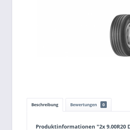
Beschreibung
Bewertungen
0
Produktinformationen "2x 9.00R20