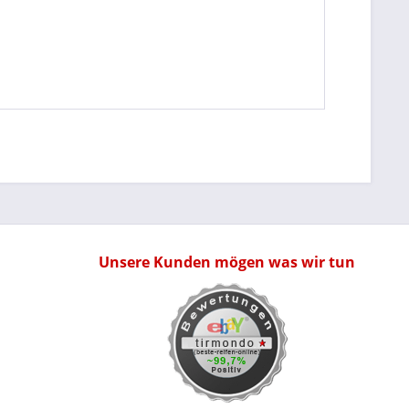
Unsere Kunden mögen was wir tun