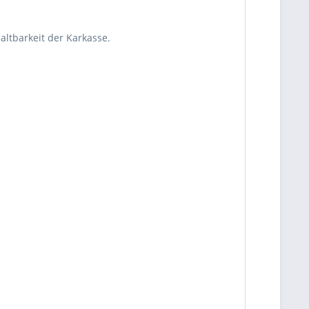
ltbarkeit der Karkasse.