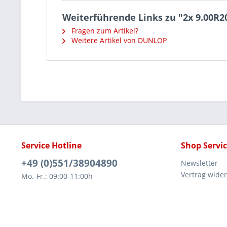
Weiterführende Links zu "2x 9.00R
Fragen zum Artikel?
Weitere Artikel von DUNLOP
Service Hotline
Shop Servi
+49 (0)551/38904890
Newsletter
Vertrag wide
Mo.-Fr.: 09:00-11:00h