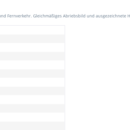
d Fernverkehr. Gleichmäßiges Abriebsbild und ausgezeichnete Ha