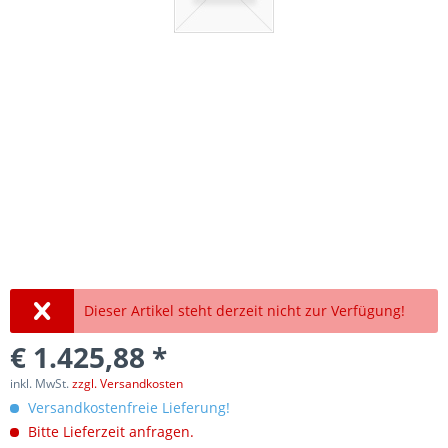
Dieser Artikel steht derzeit nicht zur Verfügung!
€ 1.425,88 *
inkl. MwSt.
zzgl. Versandkosten
Versandkostenfreie Lieferung!
Bitte Lieferzeit anfragen.