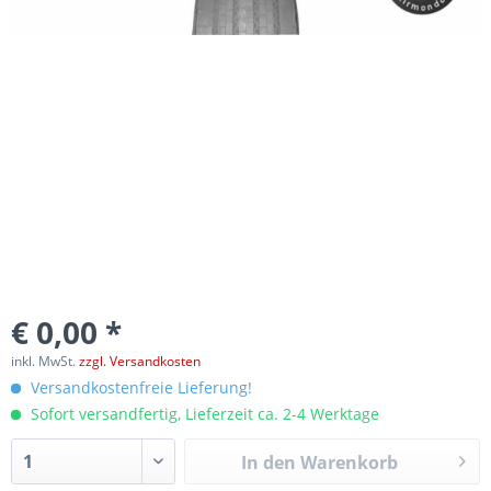
€ 0,00 *
inkl. MwSt.
zzgl. Versandkosten
Versandkostenfreie Lieferung!
Sofort versandfertig, Lieferzeit ca. 2-4 Werktage
In den
Warenkorb