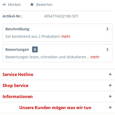
Merken
Bewerten
Artikel-Nr.:
4054774202180-SET
Beschreibung
Set bestehend aus 2 Produkten!
mehr
Bewertungen
0
Bewertungen lesen, schreiben und diskutieren...
mehr
Service Hotline
Shop Service
Informationen
Unsere Kunden mögen was wir tun