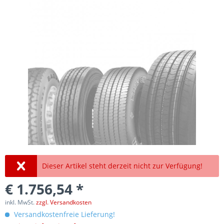
Dieser Artikel steht derzeit nicht zur Verfügung!
€ 1.756,54 *
inkl. MwSt.
zzgl. Versandkosten
Versandkostenfreie Lieferung!