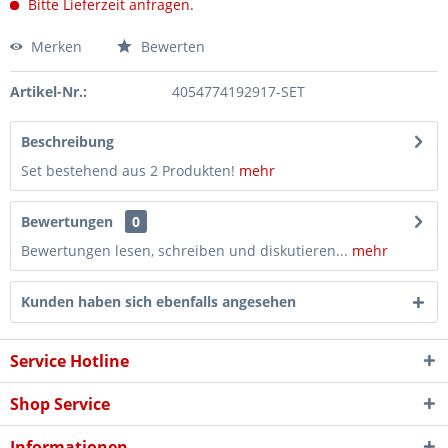
Bitte Lieferzeit anfragen.
Merken
Bewerten
Artikel-Nr.:
4054774192917-SET
Beschreibung
Set bestehend aus 2 Produkten!
mehr
Bewertungen
0
Bewertungen lesen, schreiben und diskutieren...
mehr
Kunden haben sich ebenfalls angesehen
Service Hotline
Shop Service
Informationen