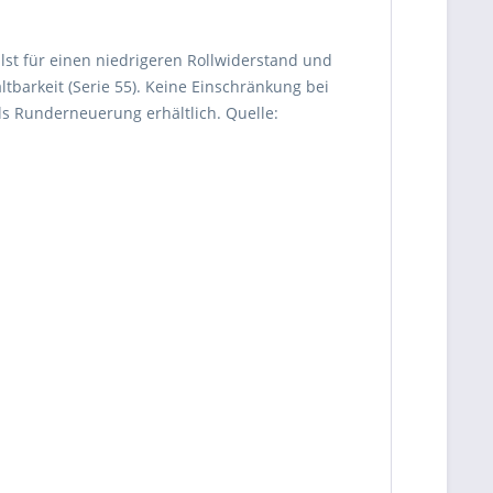
st für einen niedrigeren Rollwiderstand und
tbarkeit (Serie 55). Keine Einschränkung bei
s Runderneuerung erhältlich. Quelle: