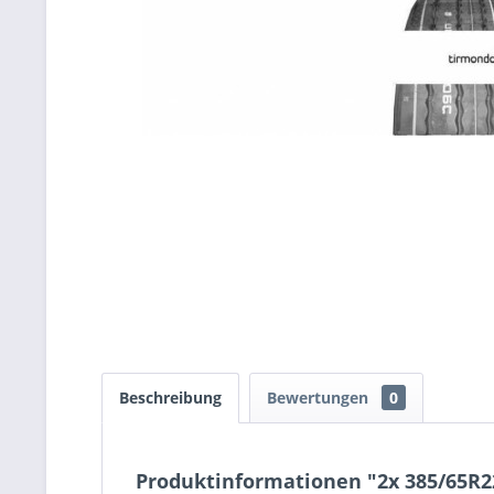
Beschreibung
Bewertungen
0
Produktinformationen "2x 385/65R2