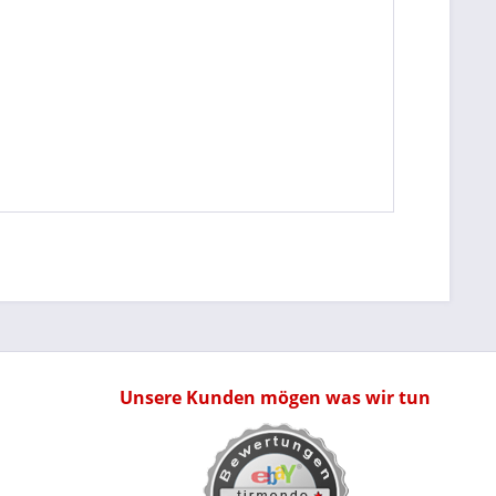
Unsere Kunden mögen was wir tun