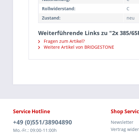
Rollwiderstand:
C
Zustand:
neu
Weiterführende Links zu "2x 385/65
Fragen zum Artikel?
Weitere Artikel von BRIDGESTONE
Service Hotline
Shop Servi
+49 (0)551/38904890
Newsletter
Vertrag wide
Mo.-Fr.: 09:00-11:00h