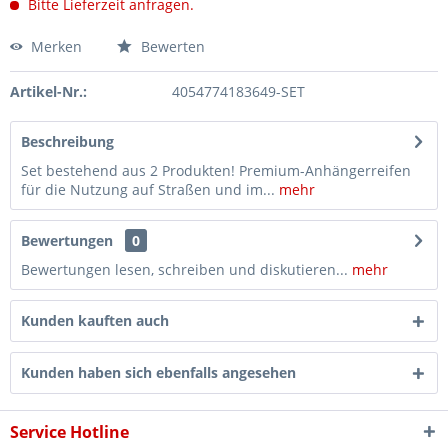
Bitte Lieferzeit anfragen.
Merken
Bewerten
Artikel-Nr.:
4054774183649-SET
Beschreibung
Set bestehend aus 2 Produkten! Premium-Anhängerreifen
für die Nutzung auf Straßen und im...
mehr
Bewertungen
0
Bewertungen lesen, schreiben und diskutieren...
mehr
Kunden kauften auch
Kunden haben sich ebenfalls angesehen
Service Hotline