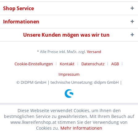
Shop Service
Informationen
Unsere Kunden mögen was wir tun
* Alle Preise inkl. MwSt. zzgl.
Versand
Cookie-Einstellungen
Kontakt
Datenschutz
AGB
Impressum
© DIDPM GmbH | technische Umsetzung: didpm GmbH |
Diese Webseite verwendet Cookies, um Ihnen den
bestmöglichen Service zu gewährleisten. Mit Ihrem Besuch auf
www.lkwreifenshop.at stimmen Sie der Verwendung von
Cookies zu.
Mehr Informationen