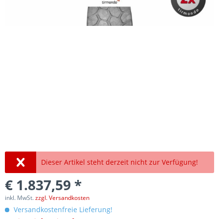
Dieser Artikel steht derzeit nicht zur Verfügung!
€ 1.837,59 *
inkl. MwSt.
zzgl. Versandkosten
Versandkostenfreie Lieferung!