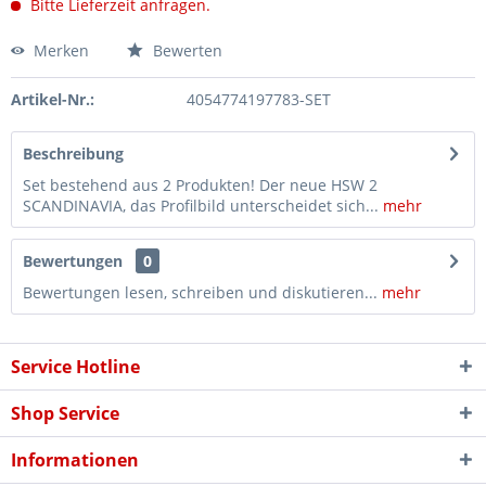
Bitte Lieferzeit anfragen.
Merken
Bewerten
Artikel-Nr.:
4054774197783-SET
Beschreibung
Set bestehend aus 2 Produkten! Der neue HSW 2
SCANDINAVIA, das Profilbild unterscheidet sich...
mehr
Bewertungen
0
Bewertungen lesen, schreiben und diskutieren...
mehr
Service Hotline
Shop Service
Informationen