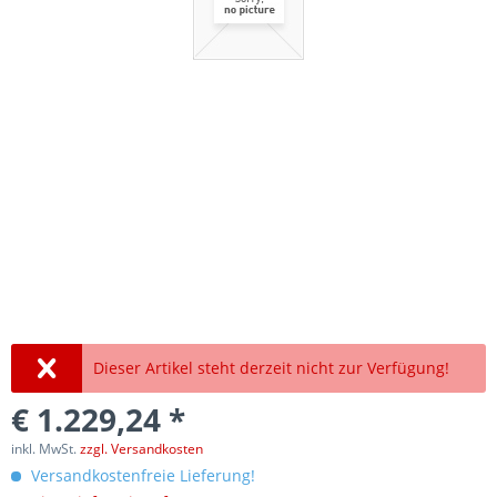
Dieser Artikel steht derzeit nicht zur Verfügung!
€ 1.229,24 *
inkl. MwSt.
zzgl. Versandkosten
Versandkostenfreie Lieferung!