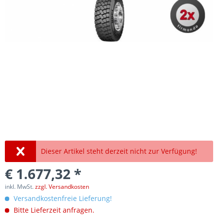
Dieser Artikel steht derzeit nicht zur Verfügung!
€ 1.677,32 *
inkl. MwSt.
zzgl. Versandkosten
Versandkostenfreie Lieferung!
Bitte Lieferzeit anfragen.