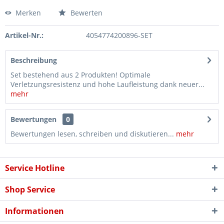
Merken
Bewerten
Artikel-Nr.:
4054774200896-SET
Beschreibung
Set bestehend aus 2 Produkten! Optimale
Verletzungsresistenz und hohe Laufleistung dank neuer...
mehr
Bewertungen
0
Bewertungen lesen, schreiben und diskutieren...
mehr
Service Hotline
Shop Service
Informationen