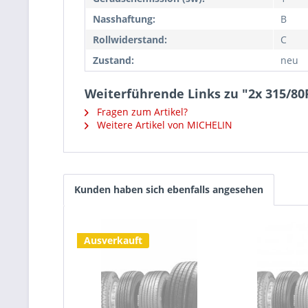
Nasshaftung:
B
Rollwiderstand:
C
Zustand:
neu
Weiterführende Links zu "2x 315/8
Fragen zum Artikel?
Weitere Artikel von MICHELIN
Kunden haben sich ebenfalls angesehen
Ausverkauft