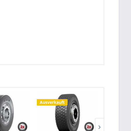
Ausverkauft