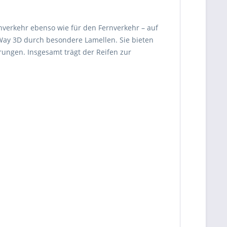
ahverkehr ebenso wie für den Fernverkehr – auf
iWay 3D durch besondere Lamellen. Sie bieten
rungen. Insgesamt trägt der Reifen zur