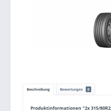
Beschreibung
Bewertungen
0
Produktinformationen "2x 315/80R