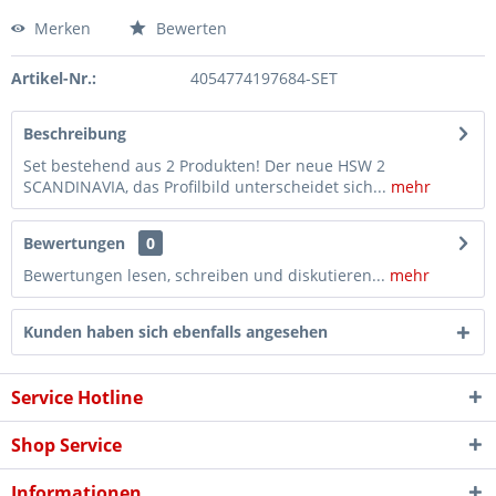
Merken
Bewerten
Artikel-Nr.:
4054774197684-SET
Beschreibung
Set bestehend aus 2 Produkten! Der neue HSW 2
SCANDINAVIA, das Profilbild unterscheidet sich...
mehr
Bewertungen
0
Bewertungen lesen, schreiben und diskutieren...
mehr
Kunden haben sich ebenfalls angesehen
Service Hotline
Shop Service
Informationen