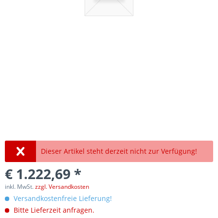
Dieser Artikel steht derzeit nicht zur Verfügung!
€ 1.222,69 *
inkl. MwSt.
zzgl. Versandkosten
Versandkostenfreie Lieferung!
Bitte Lieferzeit anfragen.