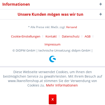
Informationen
Unsere Kunden mögen was wir tun
* Alle Preise inkl. MwSt. zzgl.
Versand
Cookie-Einstellungen
Kontakt
Datenschutz
AGB
Impressum
© DIDPM GmbH | technische Umsetzung: didpm GmbH |
Diese Webseite verwendet Cookies, um Ihnen den
bestmöglichen Service zu gewährleisten. Mit Ihrem Besuch auf
www.lkwreifenshop.at stimmen Sie der Verwendung von
Cookies zu.
Mehr Informationen
X