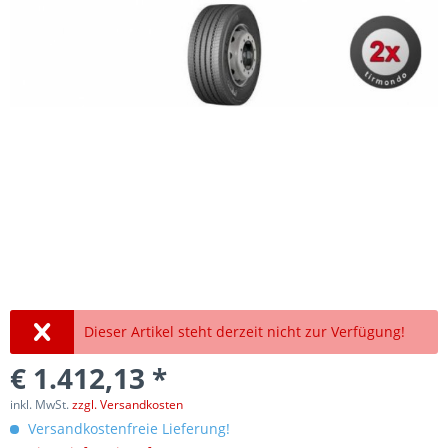
Dieser Artikel steht derzeit nicht zur Verfügung!
€ 1.412,13 *
inkl. MwSt.
zzgl. Versandkosten
Versandkostenfreie Lieferung!