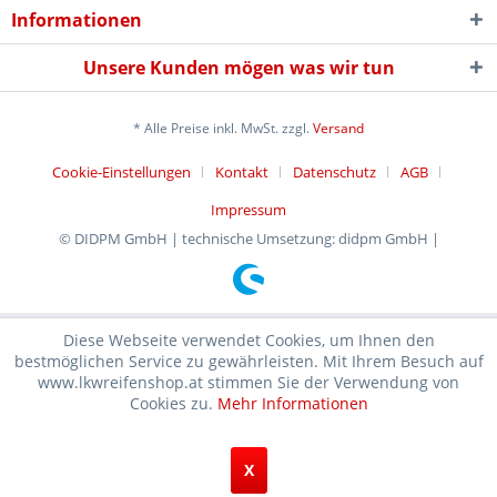
Informationen
Unsere Kunden mögen was wir tun
* Alle Preise inkl. MwSt. zzgl.
Versand
Cookie-Einstellungen
Kontakt
Datenschutz
AGB
Impressum
© DIDPM GmbH | technische Umsetzung: didpm GmbH |
Diese Webseite verwendet Cookies, um Ihnen den
bestmöglichen Service zu gewährleisten. Mit Ihrem Besuch auf
www.lkwreifenshop.at stimmen Sie der Verwendung von
Cookies zu.
Mehr Informationen
X