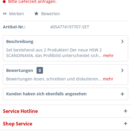
Bitte Lieferzeit anfragen.
Merken
Bewerten
Artikel-Nr.:
4054774197707-SET
Beschreibung
Set bestehend aus 2 Produkten! Der neue HSW 2
SCANDINAVIA, das Profilbild unterscheidet sich...
mehr
Bewertungen
0
Bewertungen lesen, schreiben und diskutieren...
mehr
Kunden haben sich ebenfalls angesehen
Service Hotline
Shop Service