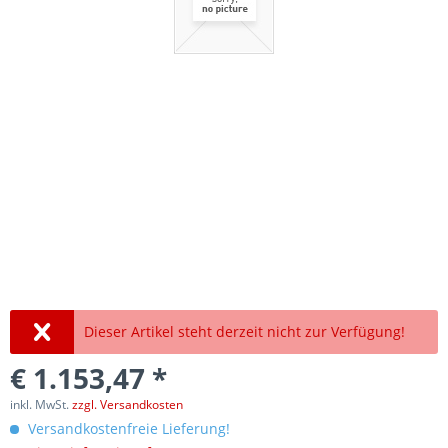
Dieser Artikel steht derzeit nicht zur Verfügung!
€ 1.153,47 *
inkl. MwSt.
zzgl. Versandkosten
Versandkostenfreie Lieferung!