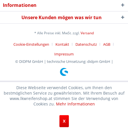
Informationen
Unsere Kunden mögen was wir tun
* Alle Preise inkl. MwSt. zzgl.
Versand
Cookie-Einstellungen
Kontakt
Datenschutz
AGB
Impressum
© DIDPM GmbH | technische Umsetzung: didpm GmbH |
Diese Webseite verwendet Cookies, um Ihnen den
bestmöglichen Service zu gewährleisten. Mit Ihrem Besuch auf
www.lkwreifenshop.at stimmen Sie der Verwendung von
Cookies zu.
Mehr Informationen
X