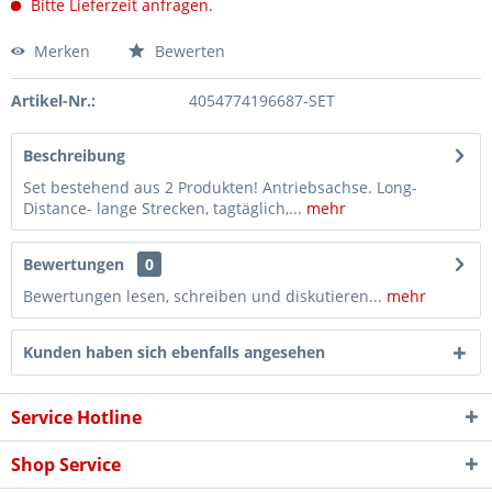
Bitte Lieferzeit anfragen.
Merken
Bewerten
Artikel-Nr.:
4054774196687-SET
Beschreibung
Set bestehend aus 2 Produkten! Antriebsachse. Long-
Distance- lange Strecken, tagtäglich,...
mehr
Bewertungen
0
Bewertungen lesen, schreiben und diskutieren...
mehr
Kunden haben sich ebenfalls angesehen
Service Hotline
Shop Service