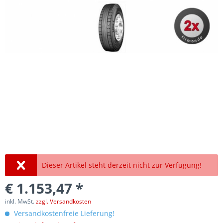
Dieser Artikel steht derzeit nicht zur Verfügung!
€ 1.153,47 *
inkl. MwSt.
zzgl. Versandkosten
Versandkostenfreie Lieferung!