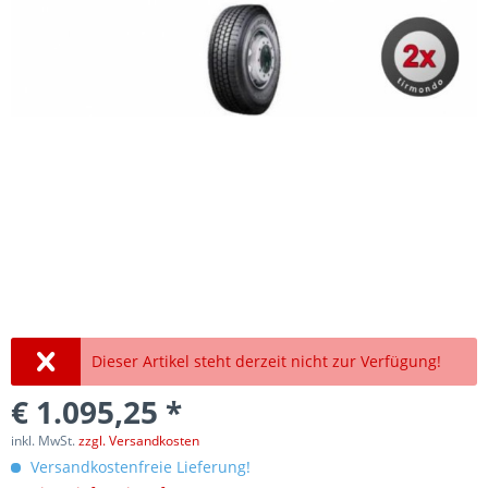
Dieser Artikel steht derzeit nicht zur Verfügung!
€ 1.095,25 *
inkl. MwSt.
zzgl. Versandkosten
Versandkostenfreie Lieferung!