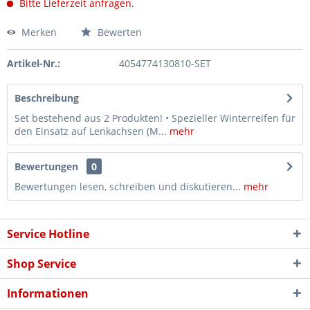
Bitte Lieferzeit anfragen.
Merken
Bewerten
Artikel-Nr.:
4054774130810-SET
Beschreibung
Set bestehend aus 2 Produkten! • Spezieller Winterreifen für
den Einsatz auf Lenkachsen (M...
mehr
Bewertungen
0
Bewertungen lesen, schreiben und diskutieren...
mehr
Service Hotline
Shop Service
Informationen